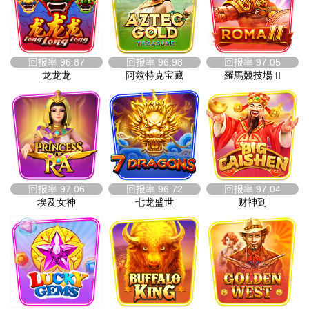
回报率
96.87
回报率
96.98
回报率
97.05
龙龙龙
阿兹特克宝藏
羅馬競技場 II
回报率
97.06
回报率
96.72
回报率
97.04
埃及女神
七龙盛世
财神到