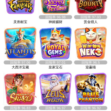
回报率
96.98
回报率
97.03
灵兽献宝
神姬赐财
赏金猎人
回报率
97.06
回报率
97.01
回报率
96.5
大西洋宝藏
皇家宝石
迎赢喵
回报率
96.83
回报率
96.97
回报率
96.92