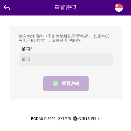
重置密码
输入您注册的电子邮件地址以重置密码。 如果您没
有电子邮件地址，请联系客户服务。
邮箱
重置密码
BODA8 © 2026. 版权所有.
仅限18岁以上