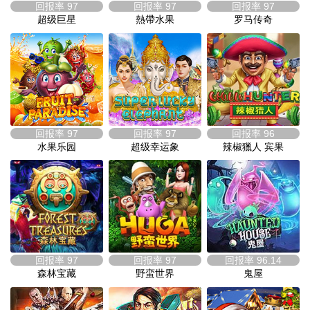
回报率
97
回报率
97
回报率
97
超级巨星
熱帶水果
罗马传奇
回报率
97
回报率
97
回报率
96
水果乐园
超级幸运象
辣椒獵人 宾果
回报率
97
回报率
97
回报率
96.14
森林宝藏
野蛮世界
鬼屋