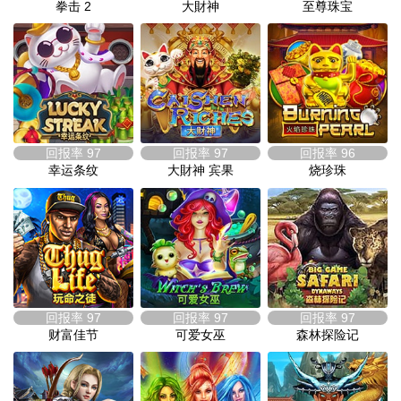
拳击 2
大財神
至尊珠宝
回报率
97
回报率
97
回报率
96
幸运条纹
大財神 宾果
烧珍珠
回报率
97
回报率
97
回报率
97
财富佳节
可爱女巫
森林探险记