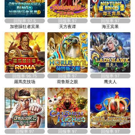
回报率
97.5
回报率
97
回报率
97
加密躁狂者宾果
天方夜谭
海王宾果
回报率
96.75
回报率
97
回报率
97
羅馬竞技场
荷鲁斯之眼
鹰夫人
回报率
97
回报率
97
回报率
97