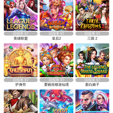
回报率
97
回报率
97
回报率
97
英雄联盟
皇后2
三国 2
回报率
97
回报率
97
回报率
97
护身符
爱丽丝移游仙境
新白娘子