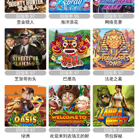
回报率
97
回报率
96
回报率
97
赏金猎人
海洋浪花
网络竞赛
回报率
97
回报率
97
回报率
97
芝加哥街头
巴厘岛
法老之墓
回报率
97
回报率
97
回报率
97
绿洲
欢迎来到农场主的财
劳拉探秘