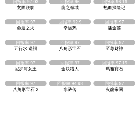
回报率
97
回报率
97
回报率
97
三太子传奇
百搭精神
百搭大熊猫
回报率
97
回报率
95.99
回报率
97
白蛇传
招財進寶
世界之树