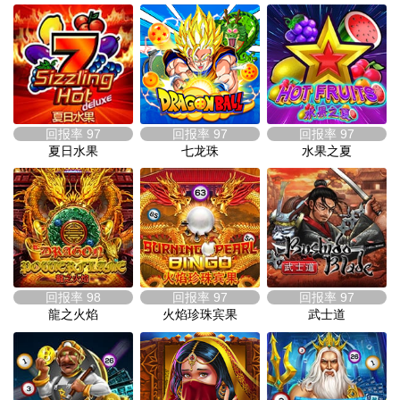
回报率
97
回报率
97
回报率
97
夏日水果
七龙珠
水果之夏
回报率
98
回报率
97
回报率
97
龍之火焰
火焰珍珠宾果
武士道