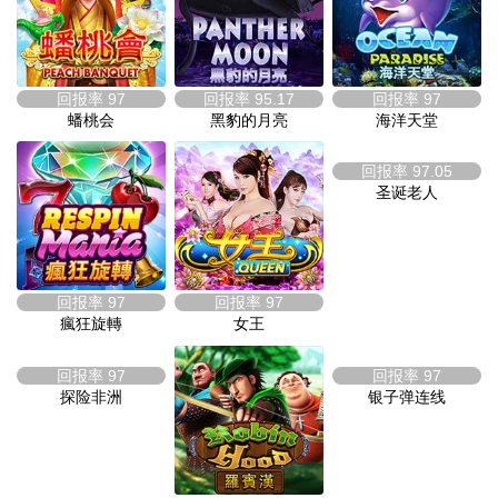
回报率
97
回报率
95.17
回报率
97
蟠桃会
黑豹的月亮
海洋天堂
回报率
97
回报率
97
回报率
97.05
瘋狂旋轉
女王
圣诞老人