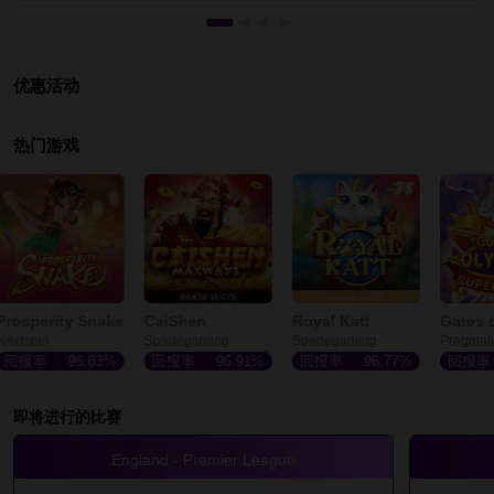
优惠活动
热门游戏
osperity Snake
CaiShen
Royal Katt
xtspin
Spadegaming
Spadegaming
Pragmatic
回报率
96.83%
回报率
96.91%
回报率
96.77%
回报率
即将进行的比赛
England - Premier League